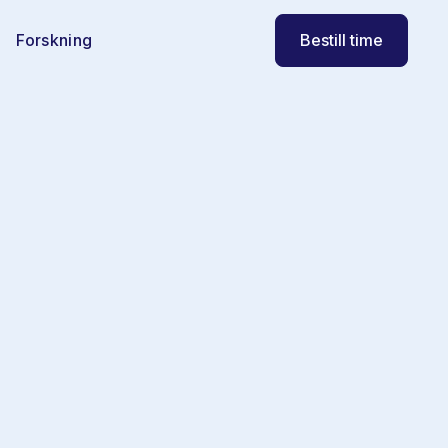
Bestill time
Forskning