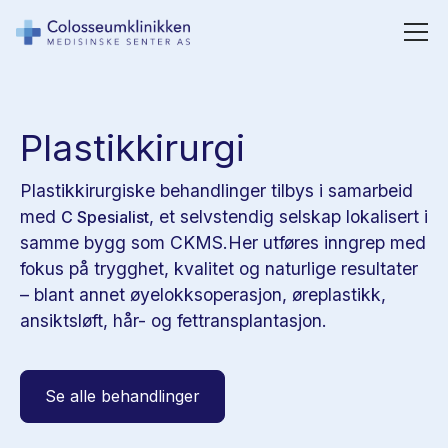
Plastikkirurgi
Plastikkirurgiske behandlinger tilbys i samarbeid
med
, et selvstendig selskap lokalisert i
C Spesialist
samme bygg som CKMS.Her utføres inngrep med
fokus på trygghet, kvalitet og naturlige resultater
– blant annet øyelokksoperasjon, øreplastikk,
ansiktsløft, hår- og fettransplantasjon.
Se alle behandlinger