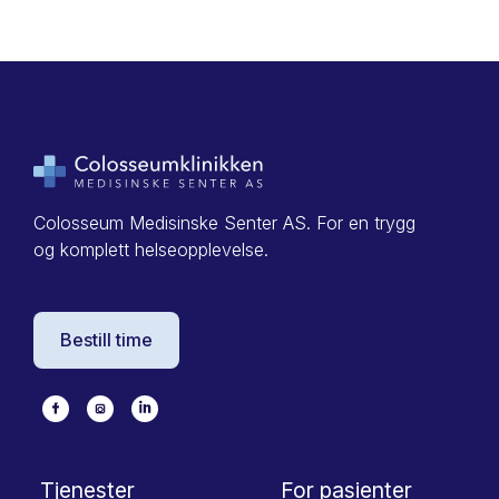
Colosseum Medisinske Senter AS. For en trygg
og komplett helseopplevelse.
Bestill time
Tjenester
For pasienter