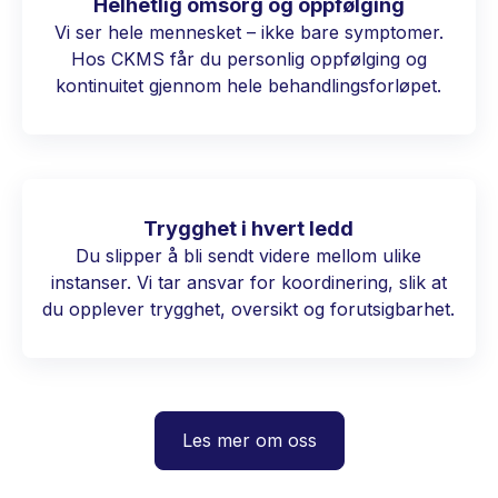
Helhetlig omsorg og oppfølging
Vi ser hele mennesket – ikke bare symptomer.
Hos CKMS får du personlig oppfølging og
kontinuitet gjennom hele behandlingsforløpet.
Trygghet i hvert ledd
Du slipper å bli sendt videre mellom ulike
instanser. Vi tar ansvar for koordinering, slik at
du opplever trygghet, oversikt og forutsigbarhet.
Les mer om oss