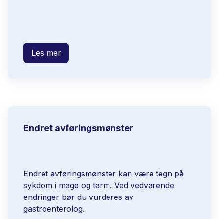
Les mer
Endret avføringsmønster
Endret avføringsmønster kan være tegn på
sykdom i mage og tarm. Ved vedvarende
endringer bør du vurderes av
gastroenterolog.