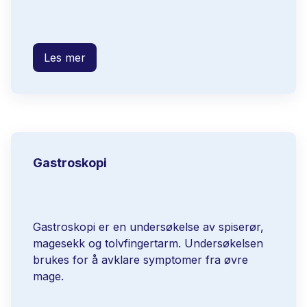
Les mer
Gastroskopi
Gastroskopi er en undersøkelse av spiserør,
magesekk og tolvfingertarm. Undersøkelsen
brukes for å avklare symptomer fra øvre
mage.