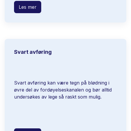
Les mer
Svart avføring
Svart avføring kan være tegn på blødning i
øvre del av fordøyelseskanalen og bør alltid
undersøkes av lege så raskt som mulig.