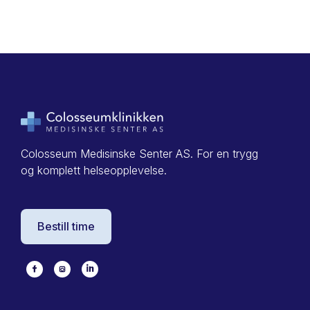
Gastroenterolog
Colosseum Medisinske Senter AS. For en trygg
og komplett helseopplevelse.
Bestill time