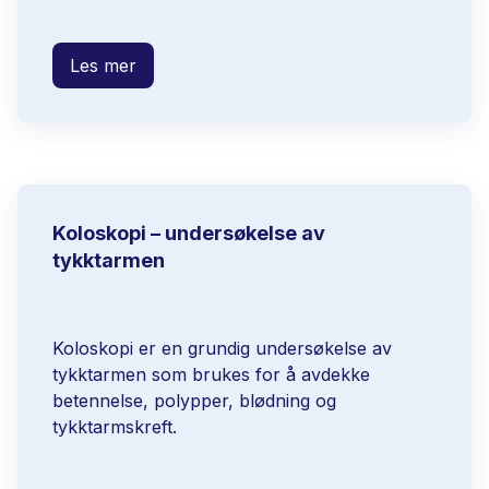
Les mer
Koloskopi – undersøkelse av
tykktarmen
Koloskopi er en grundig undersøkelse av
tykktarmen som brukes for å avdekke
betennelse, polypper, blødning og
tykktarmskreft.