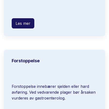
Les mer
Forstoppelse
Forstoppelse innebærer sjelden eller hard
avføring. Ved vedvarende plager bør årsaken
vurderes av gastroenterolog.