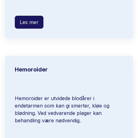
Les mer
Hemoroider
Hemoroider er utvidede blodårer i
endetarmen som kan gi smerter, kløe og
blødning. Ved vedvarende plager kan
behandling være nødvendig.