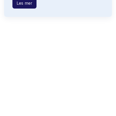
Les mer