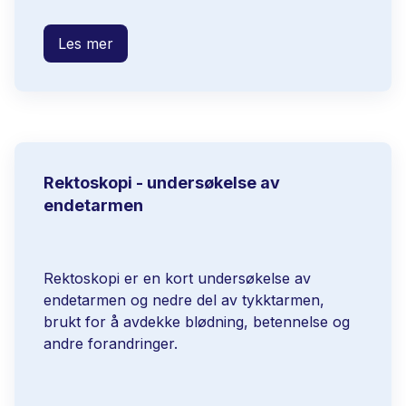
Les mer
Rektoskopi - undersøkelse av
endetarmen
Rektoskopi er en kort undersøkelse av
endetarmen og nedre del av tykktarmen,
brukt for å avdekke blødning, betennelse og
andre forandringer.