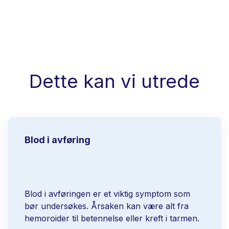
Dette kan vi utrede
Blod i avføring
Blod i avføringen er et viktig symptom som
bør undersøkes. Årsaken kan være alt fra
hemoroider til betennelse eller kreft i tarmen.