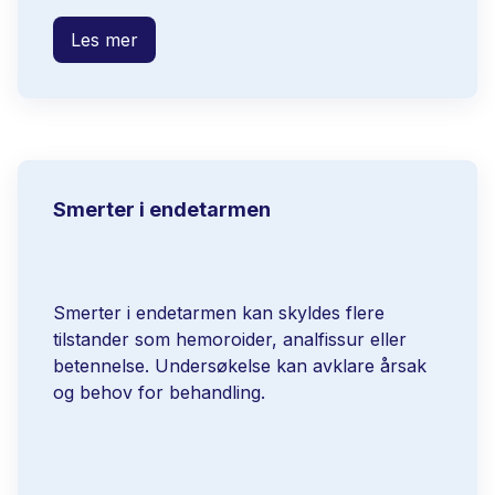
Les mer
Smerter i endetarmen
Smerter i endetarmen kan skyldes flere
tilstander som hemoroider, analfissur eller
betennelse. Undersøkelse kan avklare årsak
og behov for behandling.