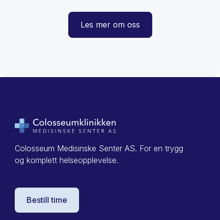
Les mer om oss
Colosseum Medisinske Senter AS. For en trygg
og komplett helseopplevelse.
Bestill time