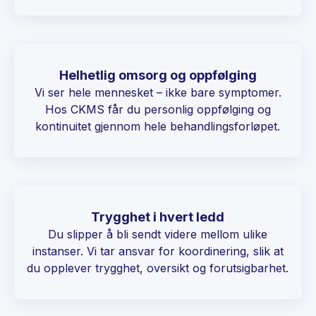
Helhetlig omsorg og oppfølging
Vi ser hele mennesket – ikke bare symptomer.
Hos CKMS får du personlig oppfølging og
kontinuitet gjennom hele behandlingsforløpet.
Trygghet i hvert ledd
Du slipper å bli sendt videre mellom ulike
instanser. Vi tar ansvar for koordinering, slik at
du opplever trygghet, oversikt og forutsigbarhet.