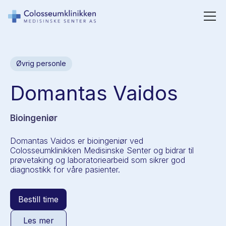
Øvrig personle
Domantas Vaidos
Bioingeniør
Domantas Vaidos er bioingeniør ved
Colosseumklinikken Medisinske Senter og bidrar til
prøvetaking og laboratoriearbeid som sikrer god
diagnostikk for våre pasienter.
Bestill time
Les mer