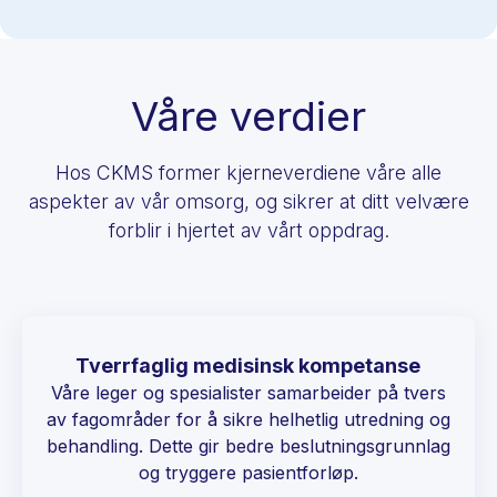
Våre verdier
Hos CKMS former kjerneverdiene våre alle
aspekter av vår omsorg, og sikrer at ditt velvære
forblir i hjertet av vårt oppdrag.
Tverrfaglig medisinsk kompetanse
Våre leger og spesialister samarbeider på tvers
av fagområder for å sikre helhetlig utredning og
behandling. Dette gir bedre beslutningsgrunnlag
og tryggere pasientforløp.