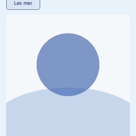
Les mer