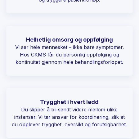
Helhetlig omsorg og oppfølging
Vi ser hele mennesket – ikke bare symptomer.
Hos CKMS får du personlig oppfølging og
kontinuitet gjennom hele behandlingsforløpet.
Trygghet i hvert ledd
Du slipper å bli sendt videre mellom ulike
instanser. Vi tar ansvar for koordinering, slik at
du opplever trygghet, oversikt og forutsigbarhet.