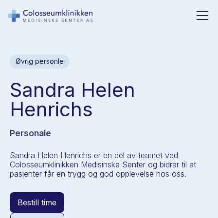
Øvrig personle
Sandra Helen
Henrichs
Personale
Sandra Helen Henrichs er en del av teamet ved
Colosseumklinikken Medisinske Senter og bidrar til at
pasienter får en trygg og god opplevelse hos oss.
Bestill time