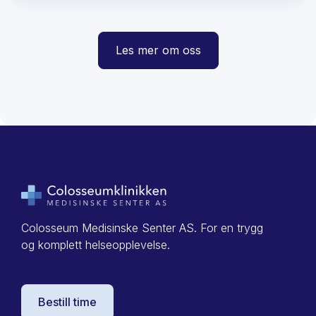
Les mer om oss
Colosseum Medisinske Senter AS. For en trygg
og komplett helseopplevelse.
Bestill time