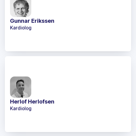
Gunnar Erikssen
Kardiolog
Herlof Herlofsen
Kardiolog