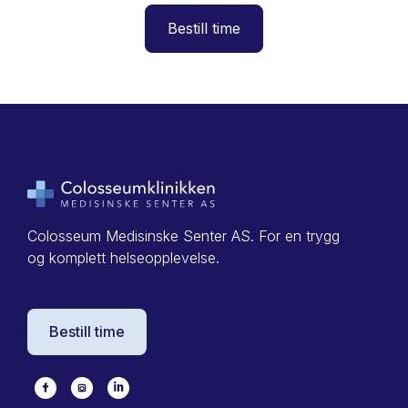
Bestill time
Colosseum Medisinske Senter AS. For en trygg
og komplett helseopplevelse.
Bestill time