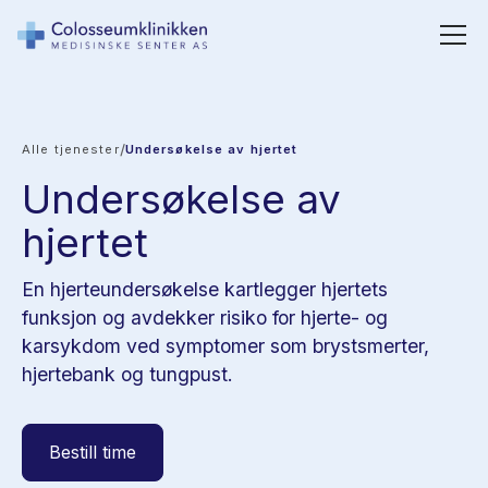
/
Alle tjenester
Undersøkelse av hjertet
Undersøkelse av
hjertet
En hjerteundersøkelse kartlegger hjertets
funksjon og avdekker risiko for hjerte- og
karsykdom ved symptomer som brystsmerter,
hjertebank og tungpust.
Bestill time