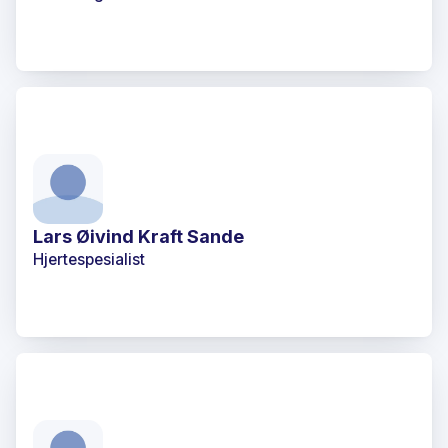
Lars Øivind Kraft Sande
Hjertespesialist