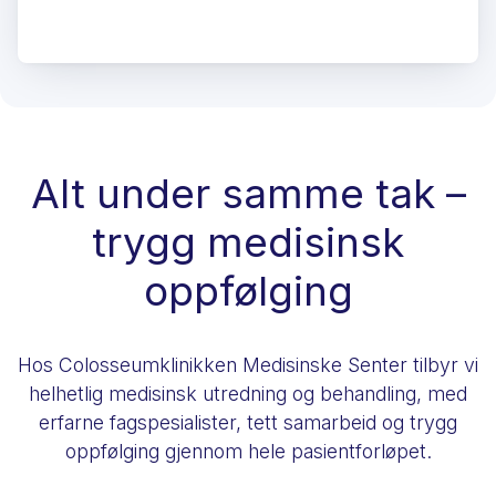
Alt under samme tak –
trygg medisinsk
oppfølging
Hos Colosseumklinikken Medisinske Senter tilbyr vi
helhetlig medisinsk utredning og behandling, med
erfarne fagspesialister, tett samarbeid og trygg
oppfølging gjennom hele pasientforløpet.