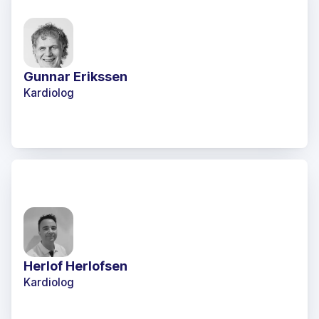
Gunnar Erikssen
Kardiolog
Herlof Herlofsen
Kardiolog