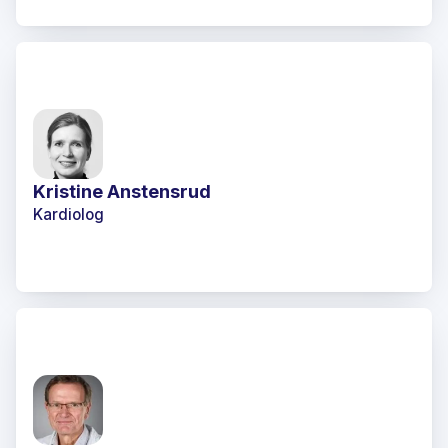
Kristine Anstensrud
Kardiolog