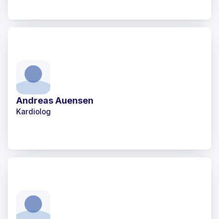
Andreas Auensen
Kardiolog