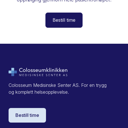
Bestill time
Colosseum Medisinske Senter AS. For en trygg
og komplett helseopplevelse.
Bestill time